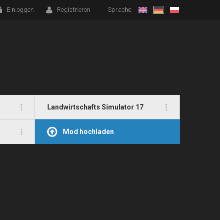
Einloggen
Registrieren
Sprache:
Landwirtschafts Simulator 17
Mod hochladen