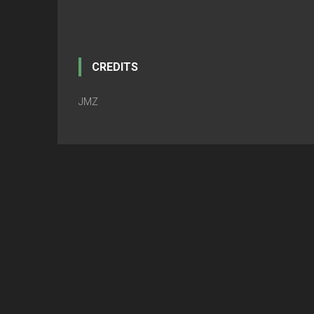
CREDITS
JMZ