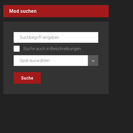
Mod suchen
Suche auch in Beschreibungen
Spiel auswählen