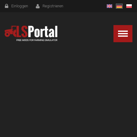
Einloggen
Registrieren