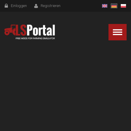
Einloggen
Registrieren