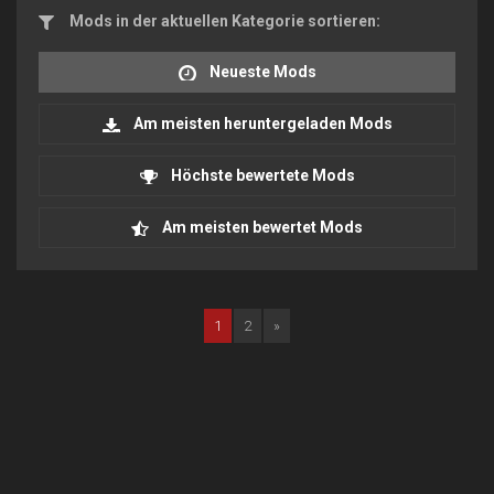
Mods in der aktuellen Kategorie sortieren:
Neueste Mods
Am meisten heruntergeladen Mods
Höchste bewertete Mods
Am meisten bewertet Mods
1
2
»