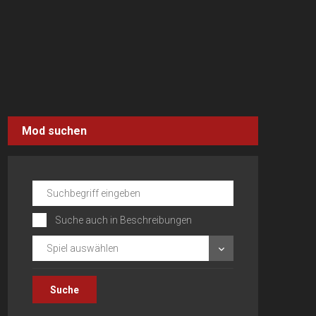
Mod suchen
Suche auch in Beschreibungen
Spiel auswählen