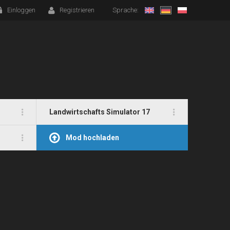
Einloggen
Registrieren
Sprache:
Landwirtschafts Simulator 17
Mod hochladen