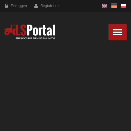
Einloggen
Registrieren