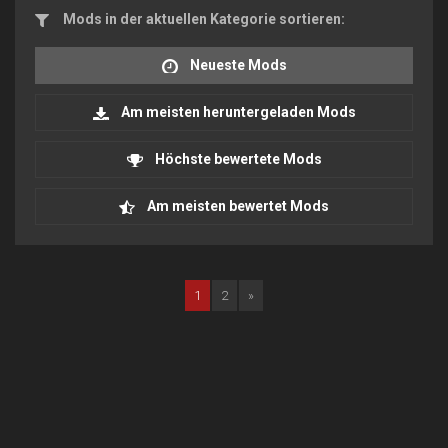
Mods in der aktuellen Kategorie sortieren:
Neueste Mods
Am meisten heruntergeladen Mods
Höchste bewertete Mods
Am meisten bewertet Mods
1
2
»