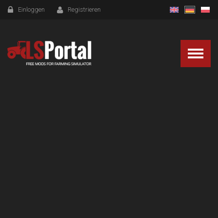
Einloggen
Registrieren