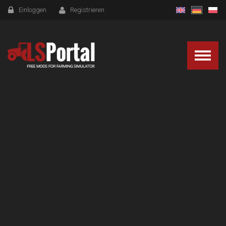
Einloggen
Registrieren