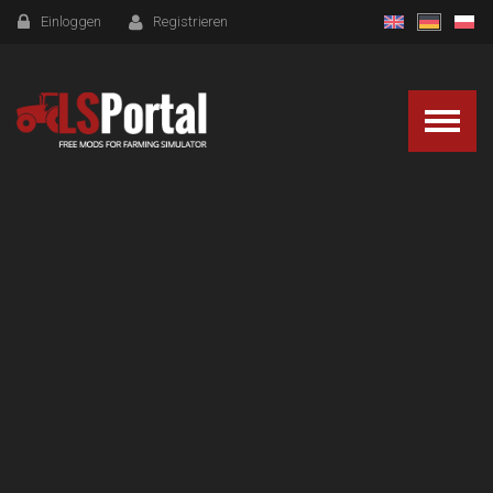
Einloggen
Registrieren