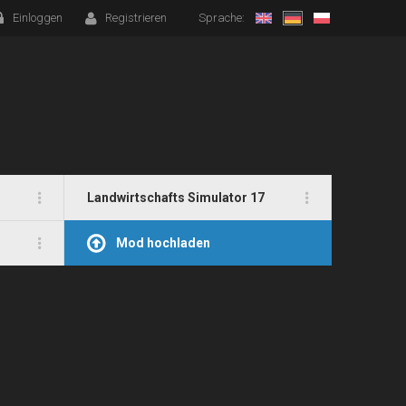
Einloggen
Registrieren
Sprache:
Landwirtschafts Simulator 17
Mod hochladen