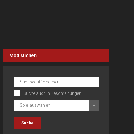
Mod suchen
Suche auch in Beschreibungen
Spiel auswählen