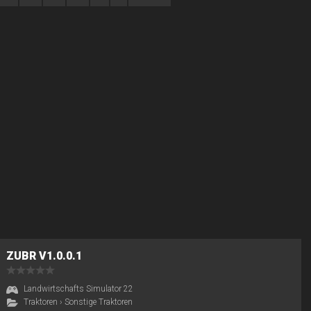
ZUBR V1.0.0.1
Landwirtschafts Simulator 22
Traktoren
›
Sonstige Traktoren