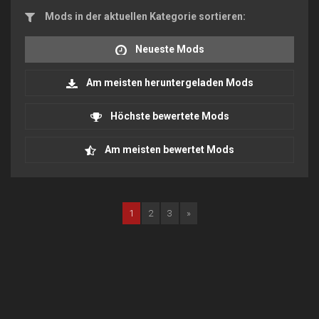
Mods in der aktuellen Kategorie sortieren:
Neueste Mods
Am meisten heruntergeladen Mods
Höchste bewertete Mods
Am meisten bewertet Mods
1
2
3
»