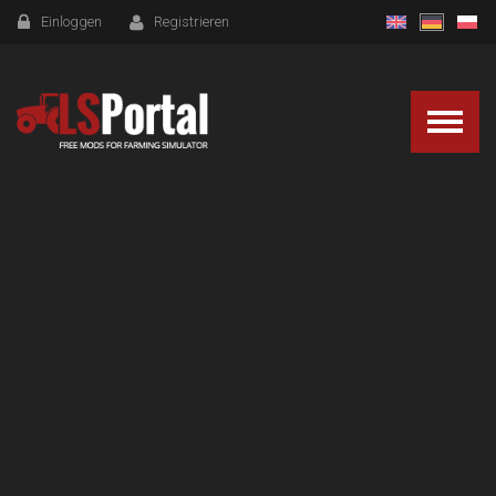
Einloggen
Registrieren