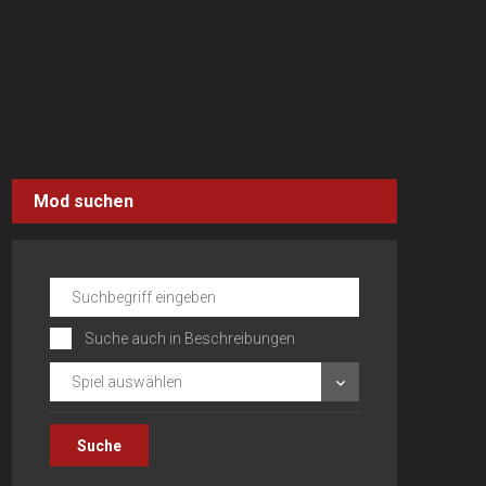
Mod suchen
Suche auch in Beschreibungen
Spiel auswählen