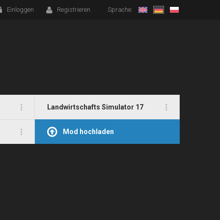
Einloggen
Registrieren
Sprache:
Landwirtschafts Simulator 17
Mod hochladen