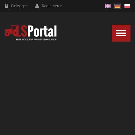
Einloggen
Registrieren