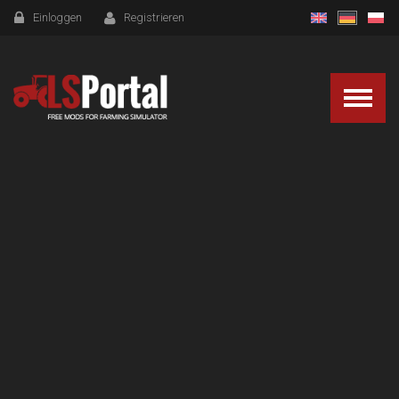
Einloggen
Registrieren