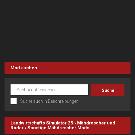
Mod suchen
Suche auch in Beschreibungen
Landwirtschafts Simulator 25
›
Mähdrescher und
Roder
›
Sonstige Mähdrescher
Mods