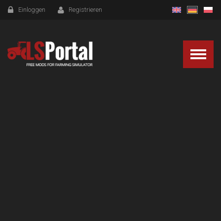
Einloggen
Registrieren