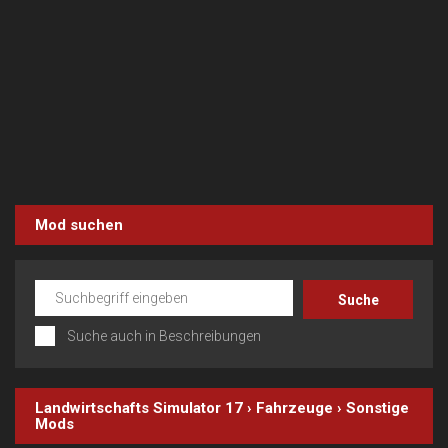
Mod suchen
Suche auch in Beschreibungen
Landwirtschafts Simulator 17
›
Fahrzeuge
›
Sonstige
Mods