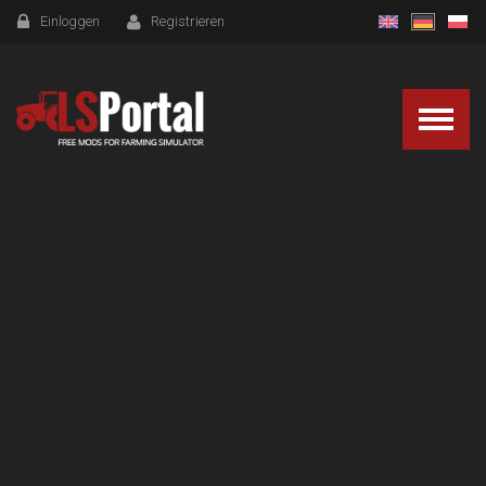
Einloggen
Registrieren