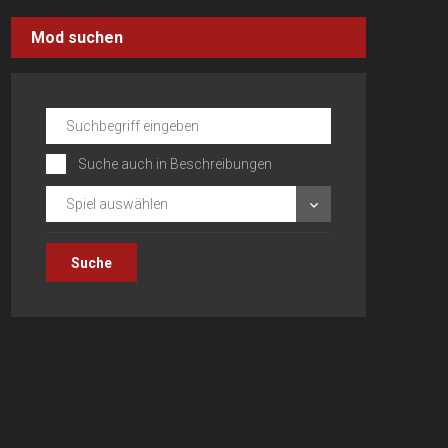
Mod suchen
Suche auch in Beschreibungen
Spiel auswählen