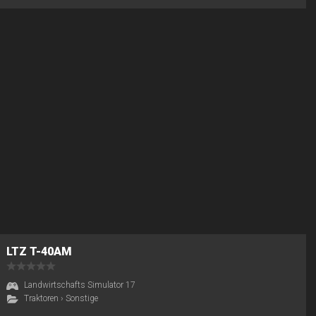
LTZ T-40AM
Landwirtschafts Simulator 17
Traktoren
›
Sonstige