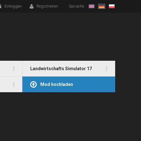
Einloggen
Registrieren
Sprache:
Landwirtschafts Simulator 17
Mod hochladen