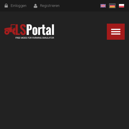
Einloggen
Registrieren