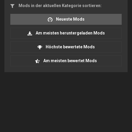
Mods in der aktuellen Kategorie sortieren:
Neueste Mods
Am meisten heruntergeladen Mods
Höchste bewertete Mods
Am meisten bewertet Mods