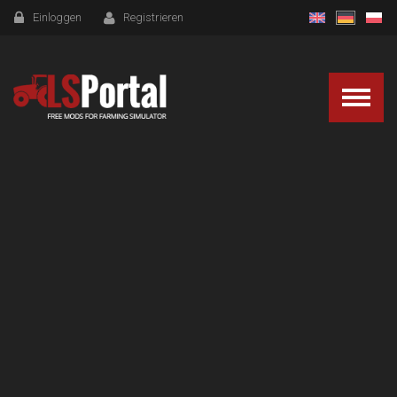
Einloggen
Registrieren