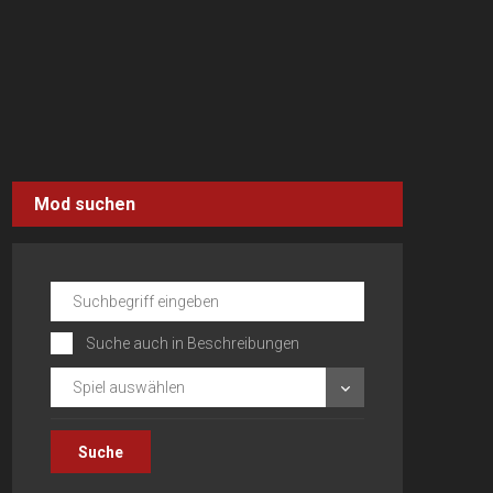
Mod suchen
Suche auch in Beschreibungen
Spiel auswählen