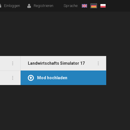
Einloggen
Registrieren
Sprache:
Landwirtschafts Simulator 17
Mod hochladen