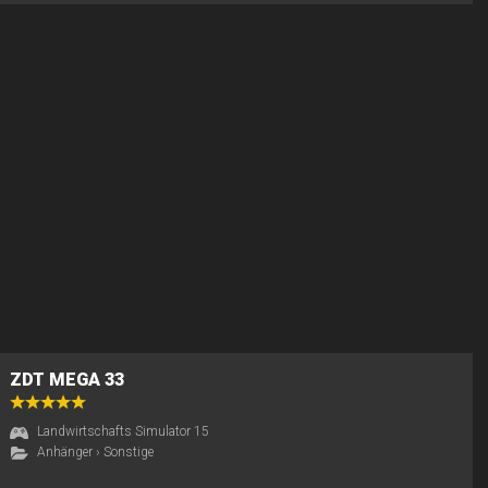
ZDT MEGA 33
Landwirtschafts Simulator 15
Anhänger
›
Sonstige