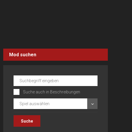
Mod suchen
Suche auch in Beschreibungen
Spiel auswählen