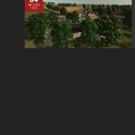
08.2026
14:03