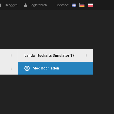
Einloggen
Registrieren
Sprache:
Landwirtschafts Simulator 17
Mod hochladen