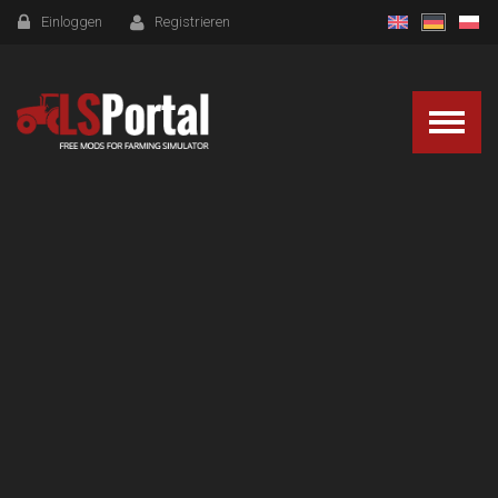
Einloggen
Registrieren