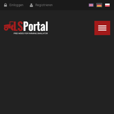
Einloggen
Registrieren