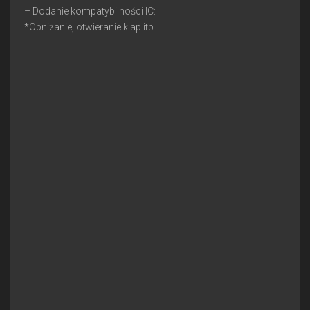
– Dodanie kompatybilności IC:
*Obniżanie, otwieranie klap itp.