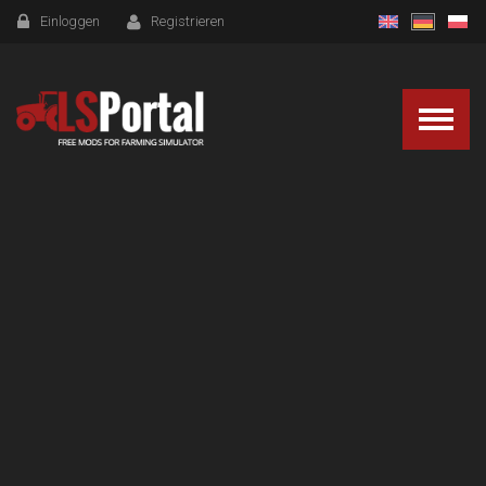
Einloggen
Registrieren