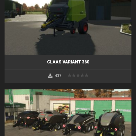
CLAAS VARIANT 360
437