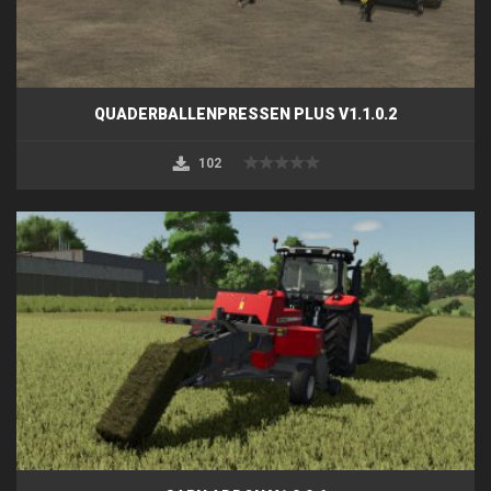
QUADERBALLENPRESSEN PLUS V1.1.0.2
102