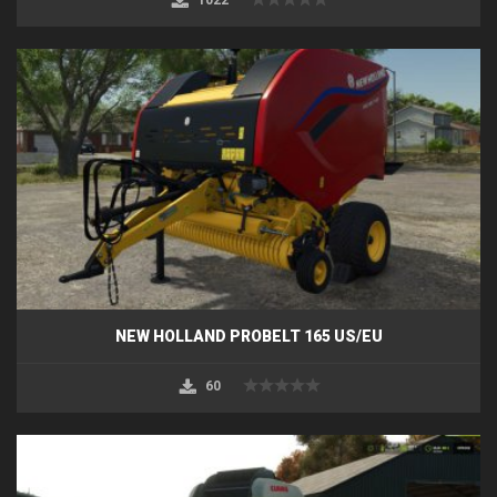
NEW HOLLAND PROBELT 165 US/EU
60