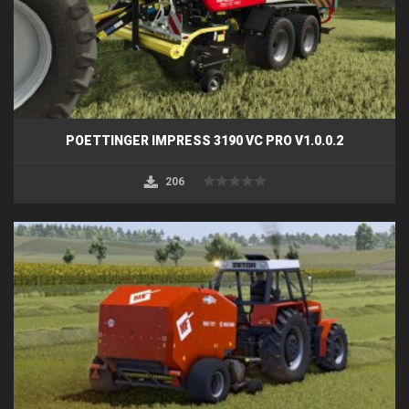
POETTINGER IMPRESS 3190 VC PRO V1.0.0.2
206