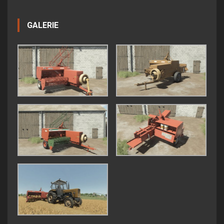
GALERIE