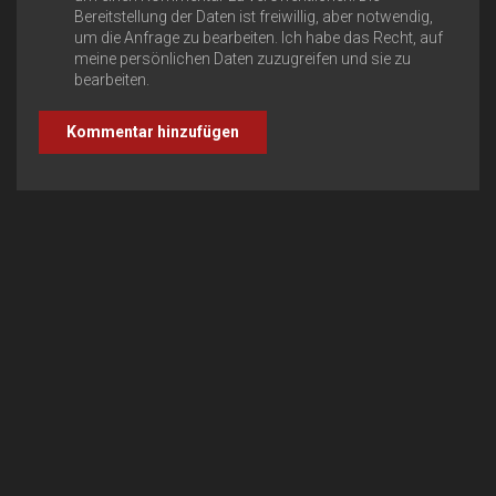
Bereitstellung der Daten ist freiwillig, aber notwendig,
um die Anfrage zu bearbeiten. Ich habe das Recht, auf
meine persönlichen Daten zuzugreifen und sie zu
bearbeiten.