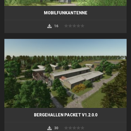
MOBILFUNKANTENNE
16
BERGEHALLEN PACKET V1.2.0.0
30