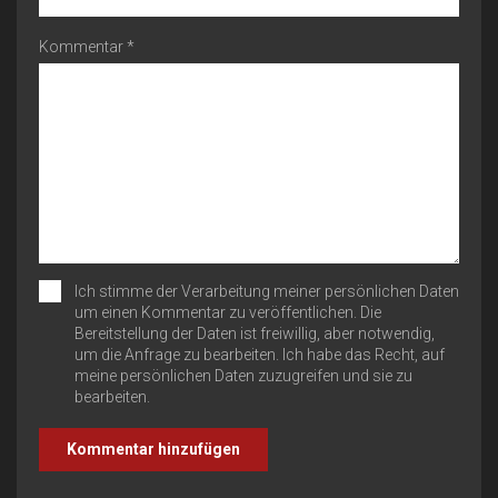
Kommentar *
Ich stimme der Verarbeitung meiner persönlichen Daten
um einen Kommentar zu veröffentlichen. Die
Bereitstellung der Daten ist freiwillig, aber notwendig,
um die Anfrage zu bearbeiten. Ich habe das Recht, auf
meine persönlichen Daten zuzugreifen und sie zu
bearbeiten.