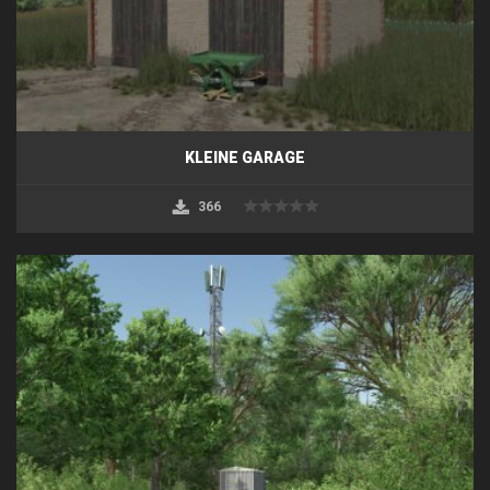
KLEINE GARAGE
366