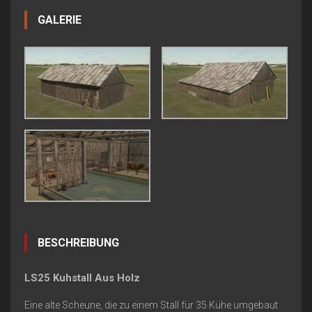
GALERIE
BESCHREIBUNG
LS25 Kuhstall Aus Holz
Eine alte Scheune, die zu einem Stall für 35 Kühe umgebaut