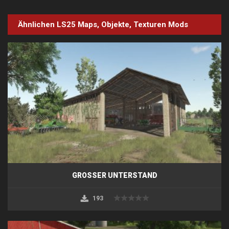
Ähnlichen LS25
Maps, Objekte, Texturen
Mods
GROSSER UNTERSTAND
193