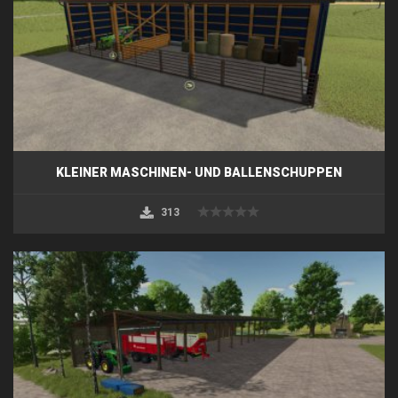
KLEINER MASCHINEN- UND BALLENSCHUPPEN
313