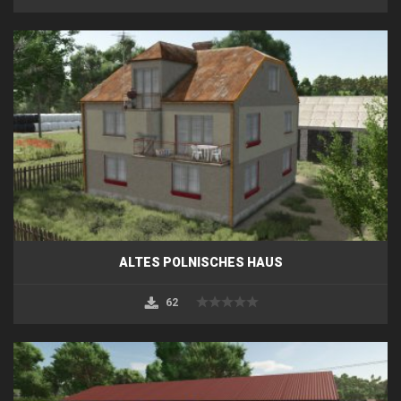
ALTES POLNISCHES HAUS
62