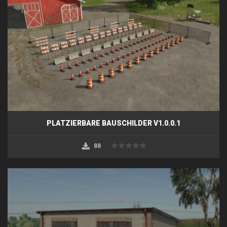
PLATZIERBARE BAUSCHILDER V1.0.0.1
88