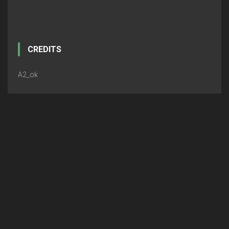
CREDITS
A2_ok