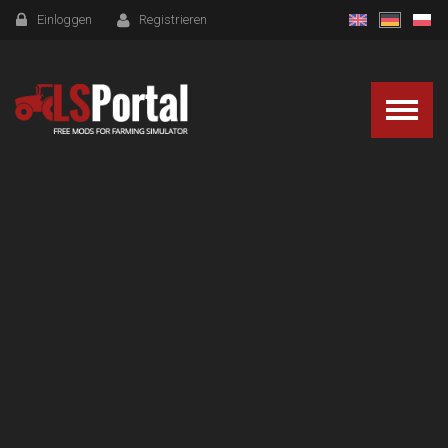
Einloggen
Registrieren