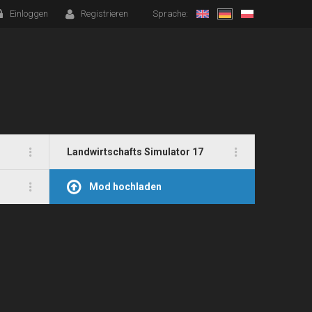
Einloggen
Registrieren
Sprache:
Landwirtschafts Simulator 17
Mod hochladen