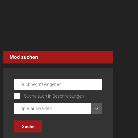
Mod suchen
Suche auch in Beschreibungen
Spiel auswählen