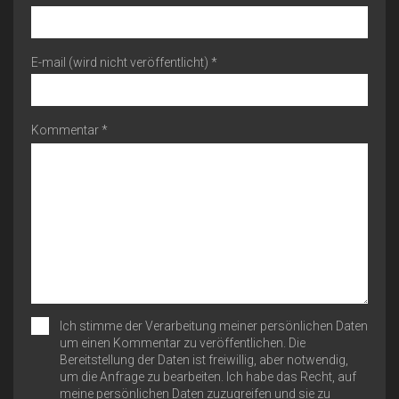
E-mail (wird nicht veröffentlicht) *
Kommentar *
Ich stimme der Verarbeitung meiner persönlichen Daten
um einen Kommentar zu veröffentlichen. Die
Bereitstellung der Daten ist freiwillig, aber notwendig,
um die Anfrage zu bearbeiten. Ich habe das Recht, auf
meine persönlichen Daten zuzugreifen und sie zu