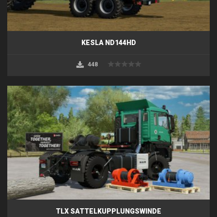
KESLA ND144HD
448
TLX SATTELKUPPLUNGSWINDE