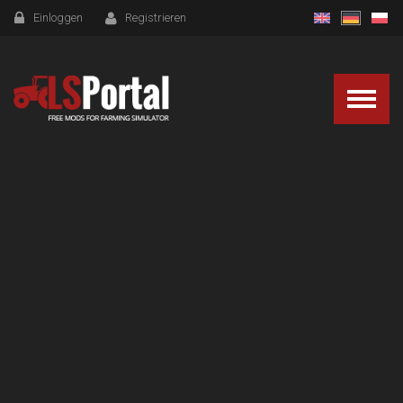
Einloggen
Registrieren