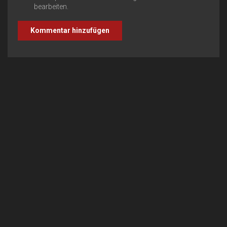
bearbeiten.