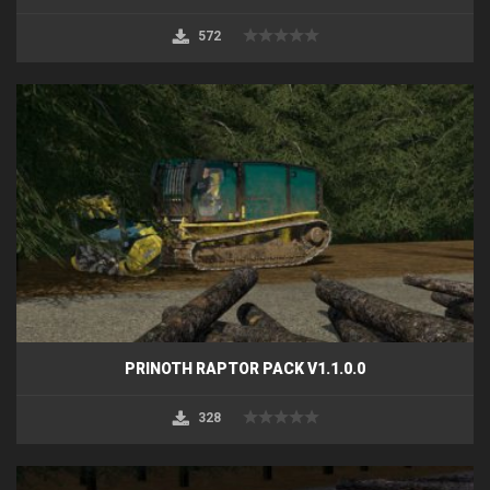
572
PRINOTH RAPTOR PACK V1.1.0.0
328