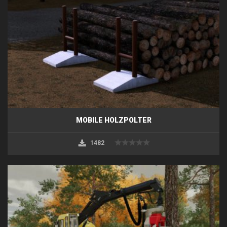
MOBILE HOLZPOLTER
1482