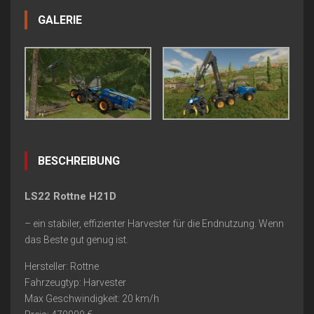
GALERIE
BESCHREIBUNG
LS22 Rottne H21D
– ein stabiler, effizienter Harvester für die Endnutzung. Wenn
das Beste gut genug ist.
Hersteller: Rottne
Fahrzeugtyp: Harvester
Max Geschwindigkeit: 20 km/h