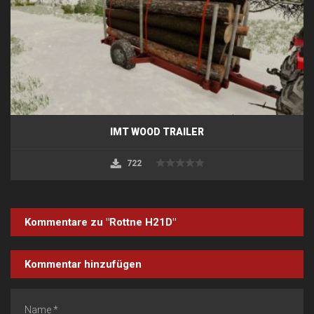
IMT WOOD TRAILER
722
Kommentare zu "Rottne H21D"
Kommentar hinzufügen
Name *