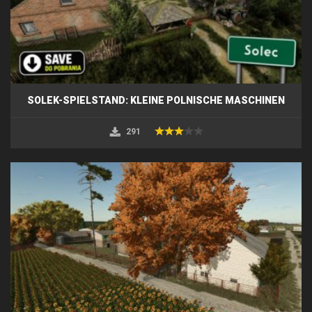
SOLEK-SPIELSTAND: KLEINE POLNISCHE MASCHINEN
291