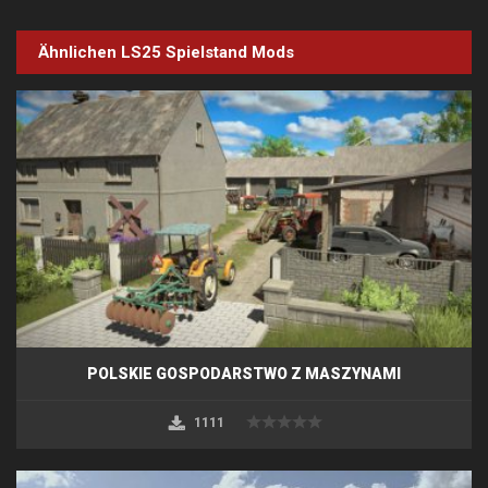
Ähnlichen LS25
Spielstand
Mods
POLSKIE GOSPODARSTWO Z MASZYNAMI
1111