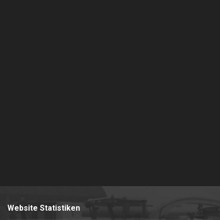
Website Statistiken