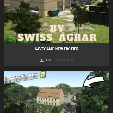
SAVEGAME NEW FROTIER
135