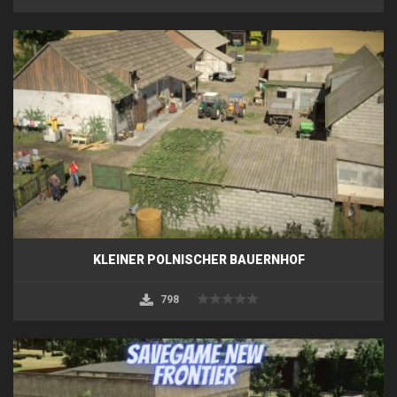
KLEINER POLNISCHER BAUERNHOF
798