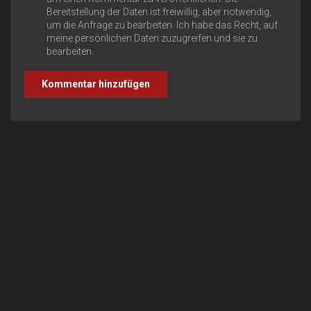
Bereitstellung der Daten ist freiwillig, aber notwendig,
um die Anfrage zu bearbeiten. Ich habe das Recht, auf
meine persönlichen Daten zuzugreifen und sie zu
bearbeiten.