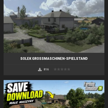
SOLEK GROSSMASCHINEN-SPIELSTAND
816