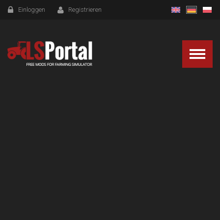
Einloggen
Registrieren