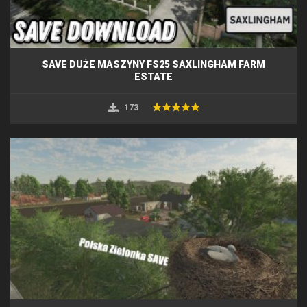
SAVE DUŻE MASZYNY FS25 SAXLINGHAM FARM
ESTATE
173