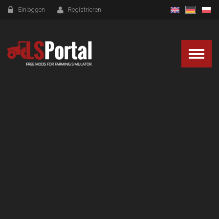
Einloggen
Registrieren