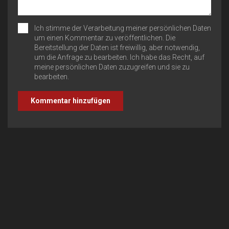
Ich stimme der Verarbeitung meiner persönlichen Daten
um einen Kommentar zu veröffentlichen. Die
Bereitstellung der Daten ist freiwillig, aber notwendig,
um die Anfrage zu bearbeiten. Ich habe das Recht, auf
meine persönlichen Daten zuzugreifen und sie zu
bearbeiten.