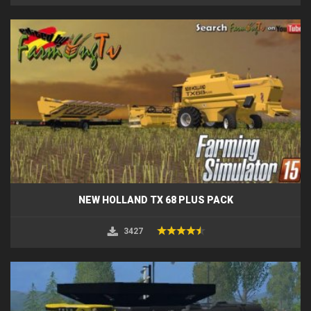
NEW HOLLAND TX 68 PLUS PACK
3427