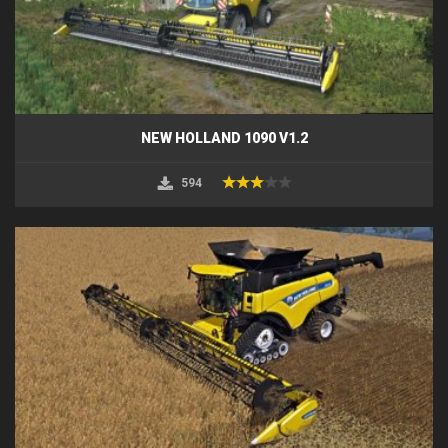
NEW HOLLAND 1090 V1.2
594