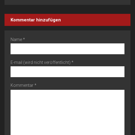
Kommentar hinzufügen
Name *
E-mail (wird nicht veröffentlicht) *
Kommentar *