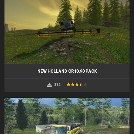
NEW HOLLAND CR10.90 PACK
312