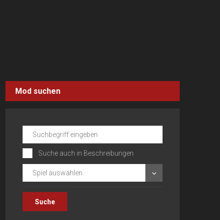
Mod suchen
Suche auch in Beschreibungen
Spiel auswählen