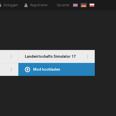
Einloggen
Registrieren
Sprache:
Landwirtschafts Simulator 17
Mod hochladen