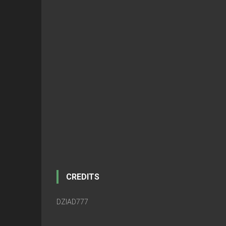
CREDITS
DZIAD777