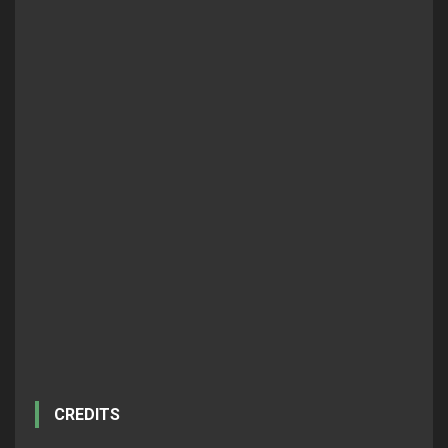
CREDITS