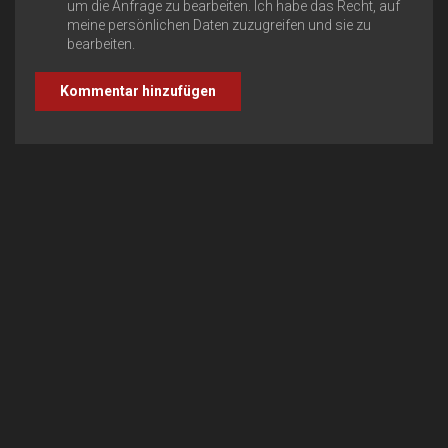
um die Anfrage zu bearbeiten. Ich habe das Recht, auf
meine persönlichen Daten zuzugreifen und sie zu
bearbeiten.