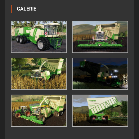
GALERIE