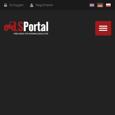
Einloggen
Registrieren