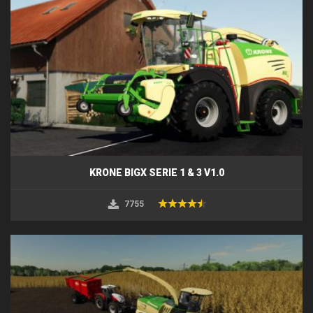
KRONE BIGX SERIE 1 & 3 V1.0
7755