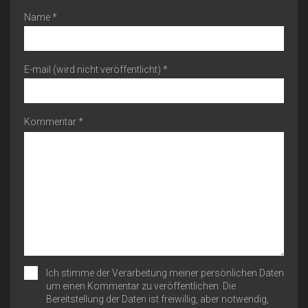
Name *
E-mail (wird nicht veröffentlicht) *
Kommentar *
Ich stimme der Verarbeitung meiner persönlichen Daten
um einen Kommentar zu veröffentlichen. Die
Bereitstellung der Daten ist freiwillig, aber notwendig,