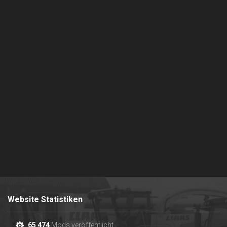
Website Statistiken
65 474
Mods veröffentlicht