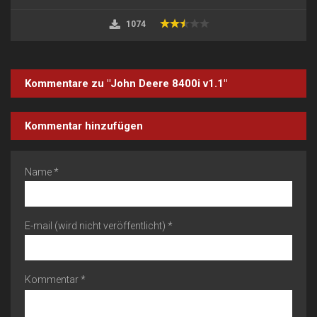
1074
Kommentare zu "John Deere 8400i v1.1"
Kommentar hinzufügen
Name *
E-mail (wird nicht veröffentlicht) *
Kommentar *