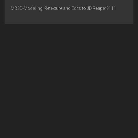
MB3D-Modelling, Retexture and Edits to JD Reaper9111