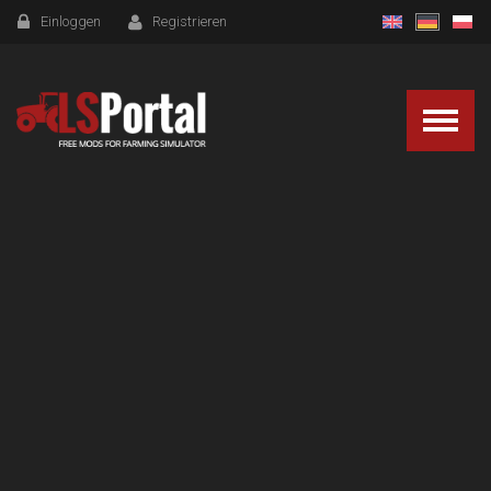
Einloggen
Registrieren