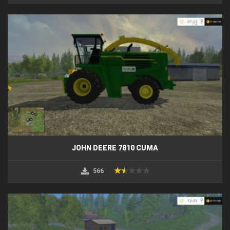
JOHN DEERE 7810 CUMA
566