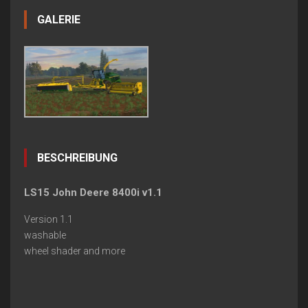
GALERIE
BESCHREIBUNG
LS15 John Deere 8400i v1.1
Version 1.1
washable
wheel shader and more