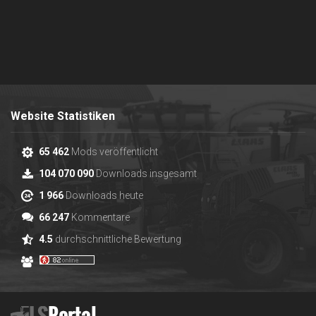
Website Statistiken
65 462
Mods veröffentlicht
104 070 090
Downloads insgesamt
1 966
Downloads heute
66 247
Kommentare
4.5
durchschnittliche Bewertung