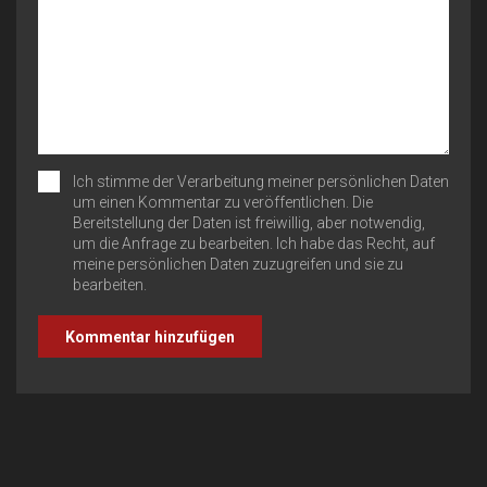
Ich stimme der Verarbeitung meiner persönlichen Daten
um einen Kommentar zu veröffentlichen. Die
Bereitstellung der Daten ist freiwillig, aber notwendig,
um die Anfrage zu bearbeiten. Ich habe das Recht, auf
meine persönlichen Daten zuzugreifen und sie zu
bearbeiten.