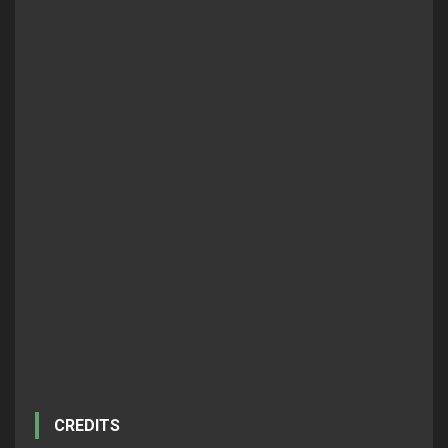
CREDITS