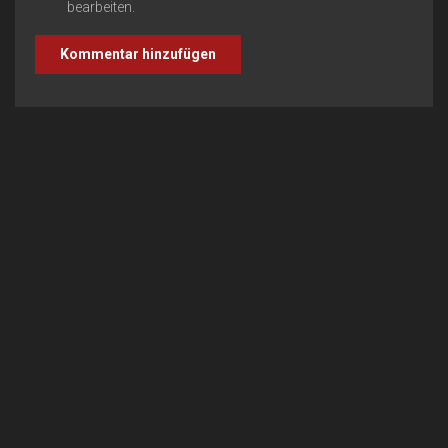
bearbeiten.