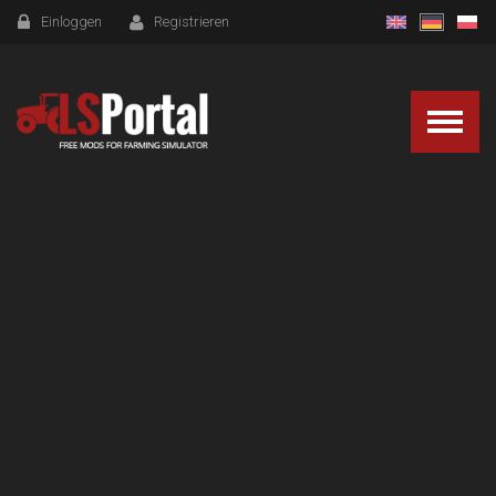
Einloggen
Registrieren