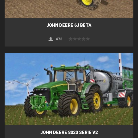
JOHN DEERE 6J BETA
473
JOHN DEERE 8020 SERIE V2