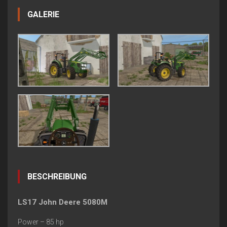
GALERIE
BESCHREIBUNG
LS17 John Deere 5080M
Power – 85 hp