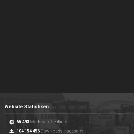
Website Statistiken
65 493
Mods veröffentlicht
104 154 456
Downloads insgesamt