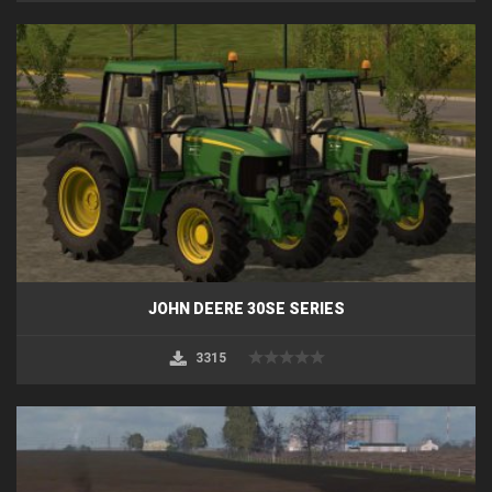
JOHN DEERE 30SE SERIES
3315