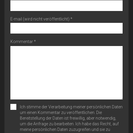
E-mail (wird nicht veröffentlicht) *
Kommentar *
Ich stimme der Verarbeitung meiner persönlichen Daten
um einen Kommentar zu veröffentlichen. Die
Bereitstellung der Daten ist freiwillig, aber notwendig,
um die Anfrage zu bearbeiten. Ich habe das Recht, auf
meine persönlichen Daten zuzugreifen und sie zu