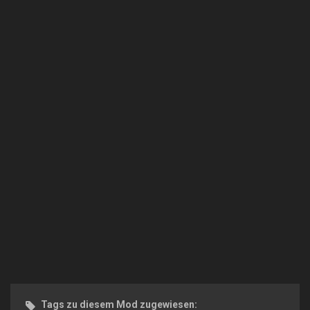
Tags zu diesem Mod zugewiesen: