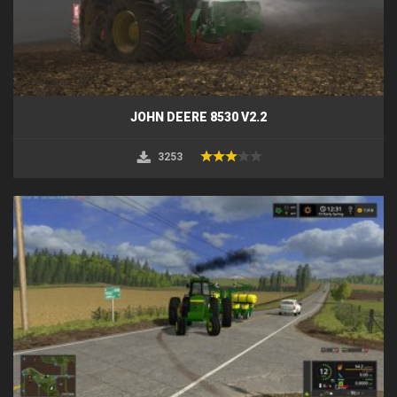
JOHN DEERE 8530 V2.2
3253