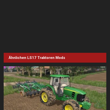
Ähnlichen LS17
Traktoren
Mods