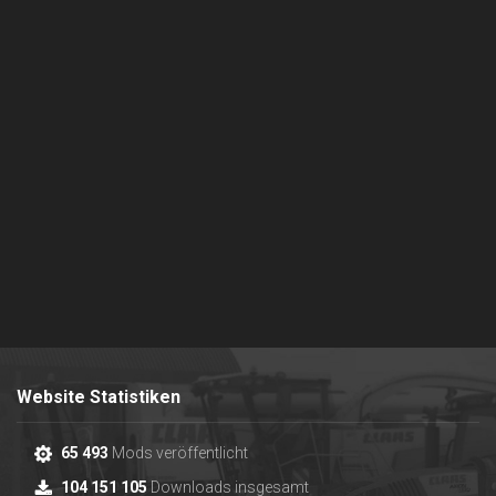
Website Statistiken
65 493
Mods veröffentlicht
104 151 105
Downloads insgesamt