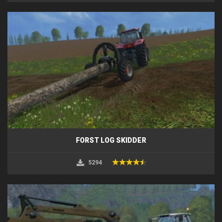
FORST LOG SKIDDER
5294