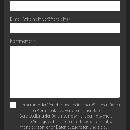
E-mail (wird nicht veröffentlicht) *
Kommentar *
Ich stimme der Verarbeitung meiner persönlichen Daten
um einen Kommentar zu veröffentlichen. Die
Bereitstellung der Daten ist freiwillig, aber notwendig,
um die Anfrage zu bearbeiten. Ich habe das Recht, auf
meine persönlichen Daten zuzugreifen und sie zu