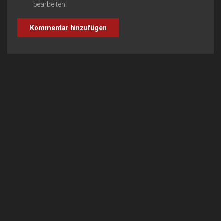
bearbeiten.