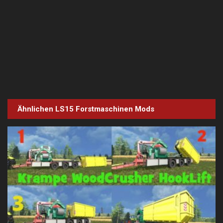
Ähnlichen LS15
Forstmaschinen
Mods