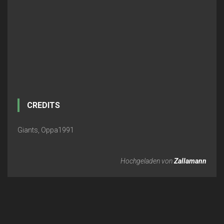
CREDITS
Giants, Oppa1991
Hochgeladen von
Zallamann