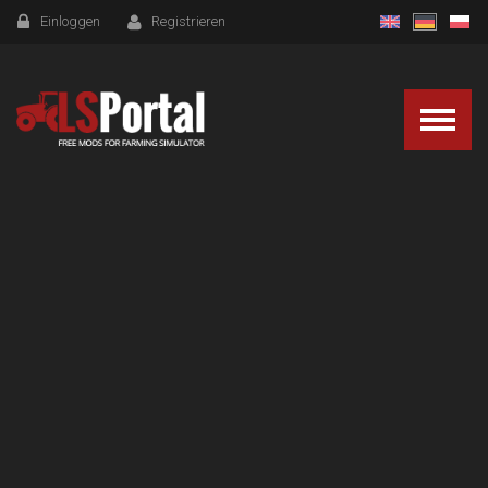
Einloggen
Registrieren