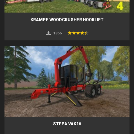
KRAMPE WOODCRUSHER HOOKLIFT
1866
STEPA VAK16