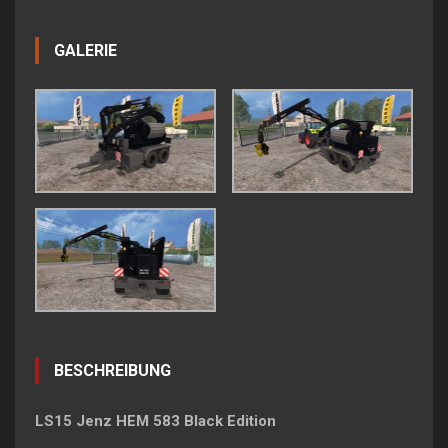
GALERIE
BESCHREIBUNG
LS15 Jenz HEM 583 Black Edition