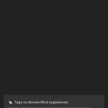
Tags zu diesem Mod zugewiesen: