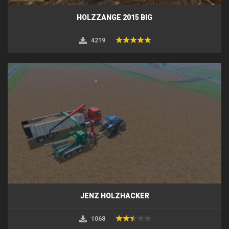
HOLZZANGE 2015 BIG
4219
JENZ HOLZHACKER
1068