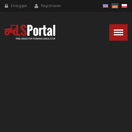
Einloggen
Registrieren