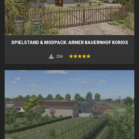
SPIELSTAND & MODPACK: ARMER BAUERNHOF KORIOS
254