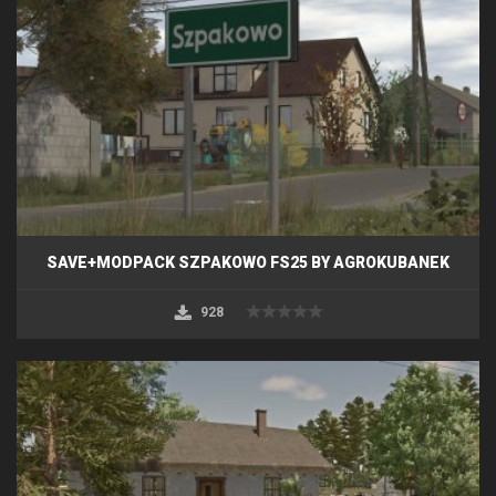
SAVE+MODPACK SZPAKOWO FS25 BY AGROKUBANEK
928