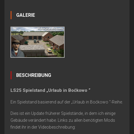
GALERIE
BESCHREIBUNG
LS25 Spielstand „Urlaub in Boćkowo “
Ein Spielstand basierend auf der „Urlaub in Boćkowo “-Reihe.
Dies ist ein Update früherer Spielstände, in dem ich einige
Gebäude verändert habe. Links zu allen benötigten Mods
findet ihr in der Videobeschreibung: