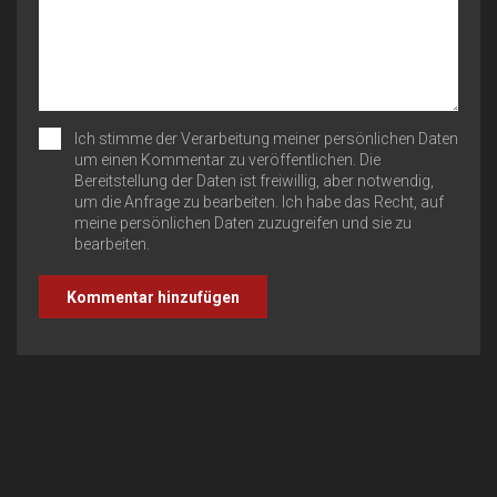
Ich stimme der Verarbeitung meiner persönlichen Daten
um einen Kommentar zu veröffentlichen. Die
Bereitstellung der Daten ist freiwillig, aber notwendig,
um die Anfrage zu bearbeiten. Ich habe das Recht, auf
meine persönlichen Daten zuzugreifen und sie zu
bearbeiten.