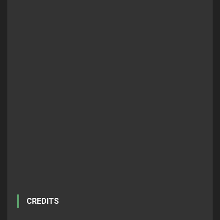
CREDITS