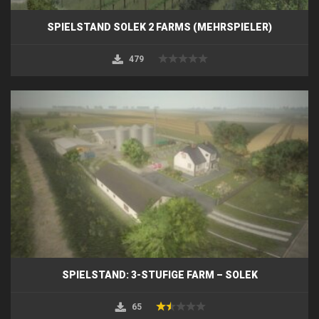
SPIELSTAND SOLEK 2 FARMS (MEHRSPIELER)
479
SPIELSTAND: 3-STUFIGE FARM – SOLEK
65