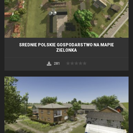
SREDNIE POLSKIE GOSPODARSTWO NA MAPIE
ZIELONKA
281