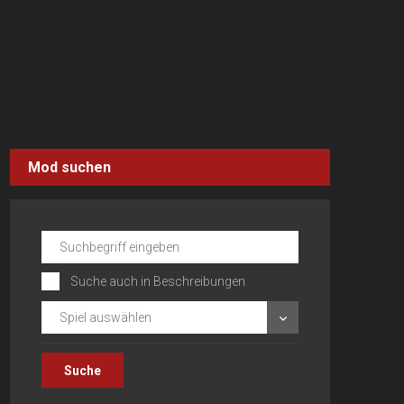
Mod suchen
Suche auch in Beschreibungen
Spiel auswählen