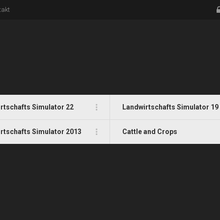
takt
rtschafts Simulator 22
Landwirtschafts Simulator 19
rtschafts Simulator 2013
Cattle and Crops