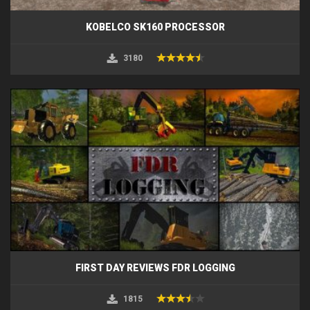
KOBELCO SK160 PROCESSOR
3180
FIRST DAY REVIEWS FDR LOGGING
1815