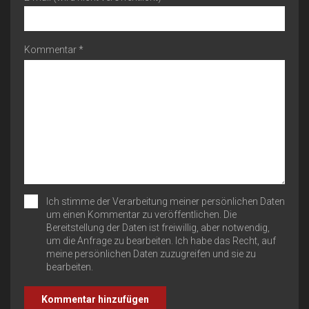
Kommentar *
Ich stimme der Verarbeitung meiner persönlichen Daten
um einen Kommentar zu veröffentlichen. Die
Bereitstellung der Daten ist freiwillig, aber notwendig,
um die Anfrage zu bearbeiten. Ich habe das Recht, auf
meine persönlichen Daten zuzugreifen und sie zu
bearbeiten.