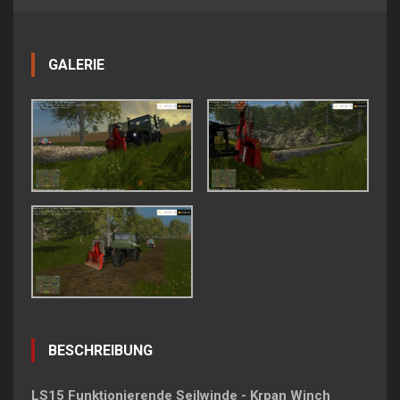
GALERIE
BESCHREIBUNG
LS15 Funktionierende Seilwinde - Krpan Winch