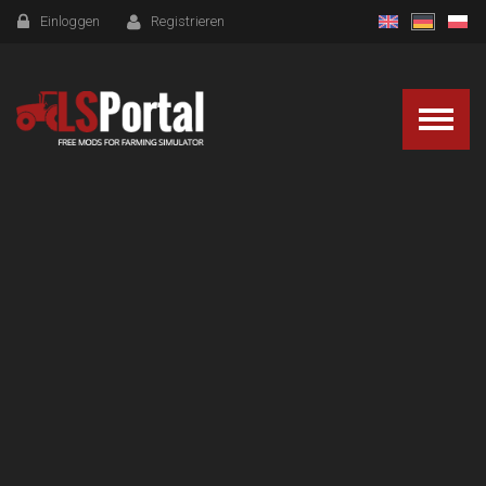
Einloggen
Registrieren