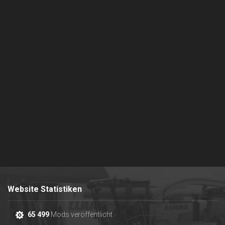
Website Statistiken
65 499
Mods veröffentlicht