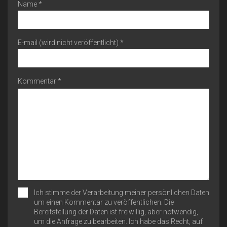
Name *
E-mail (wird nicht veröffentlicht) *
Kommentar *
Ich stimme der Verarbeitung meiner persönlichen Daten
um einen Kommentar zu veröffentlichen. Die
Bereitstellung der Daten ist freiwillig, aber notwendig,
um die Anfrage zu bearbeiten. Ich habe das Recht, auf