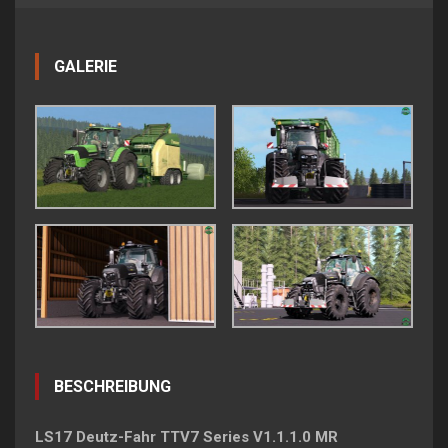
GALERIE
BESCHREIBUNG
LS17 Deutz-Fahr TTV7 Series V1.1.1.0 MR