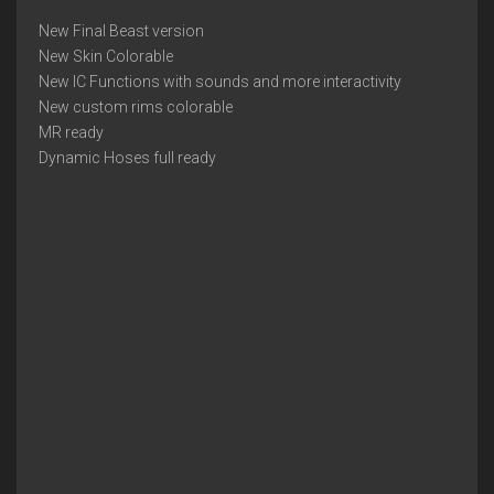
New Final Beast version
New Skin Colorable
New IC Functions with sounds and more interactivity
New custom rims colorable
MR ready
Dynamic Hoses full ready