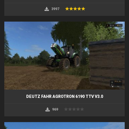
3997
DEUTZ FAHR AGROTRON 6190 TTV V3.0
969