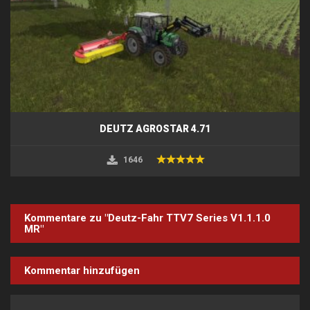
DEUTZ AGROSTAR 4.71
1646
Kommentare zu "Deutz-Fahr TTV7 Series V1.1.1.0
MR"
Kommentar hinzufügen