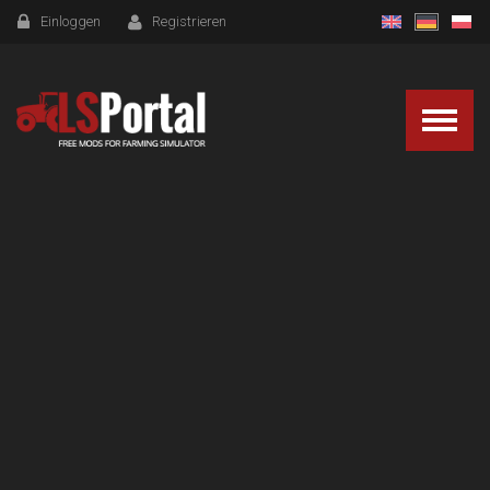
Einloggen
Registrieren