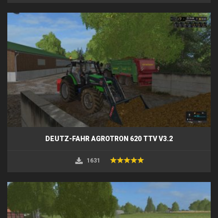
DEUTZ-FAHR AGROTRON 620 TTV V3.2
1631