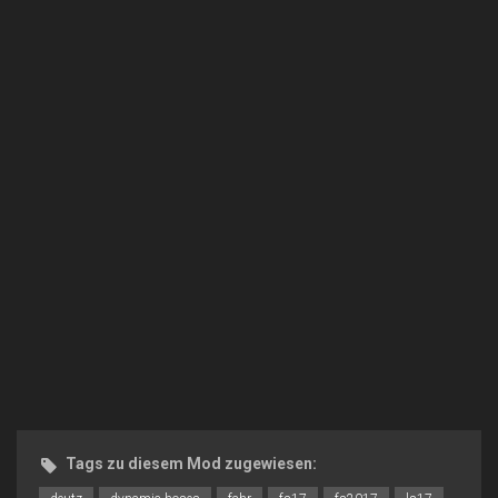
Tags zu diesem Mod zugewiesen: