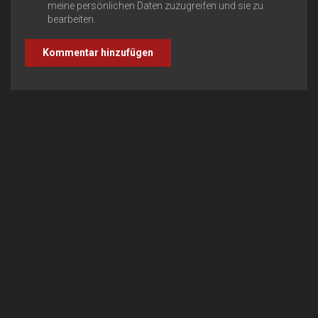
meine persönlichen Daten zuzugreifen und sie zu
bearbeiten.