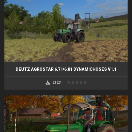
DEUTZ AGROSTAR 6.71/6.81 DYNAMICHOSES V1.1
2123