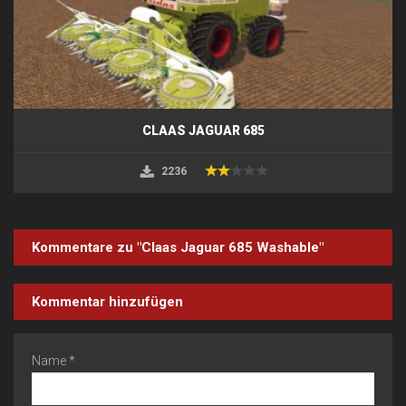
CLAAS JAGUAR 685
2236
Kommentare zu "Claas Jaguar 685 Washable"
Kommentar hinzufügen
Name *