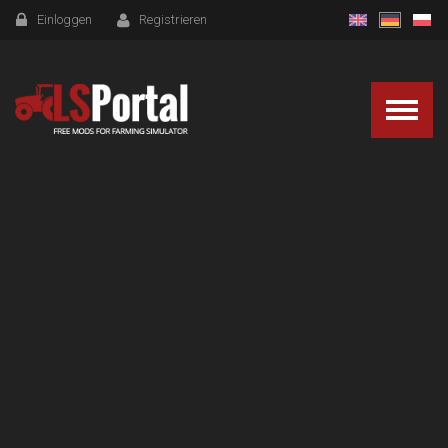
Einloggen
Registrieren