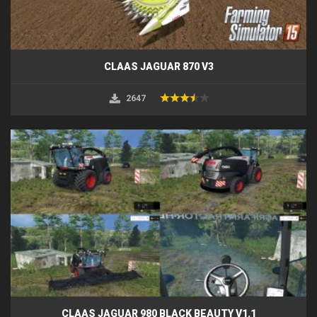
CLAAS JAGUAR 870 V3
2647
CLAAS JAGUAR 980 BLACK BEAUTY V1.1