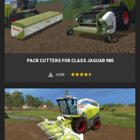
PACK CUTTERS FOR CLASS JAGUAR 980
4288