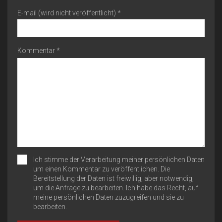
E-mail (wird nicht veröffentlicht) *
Kommentar *
Ich stimme der Verarbeitung meiner persönlichen Daten
um einen Kommentar zu veröffentlichen. Die
Bereitstellung der Daten ist freiwillig, aber notwendig,
um die Anfrage zu bearbeiten. Ich habe das Recht, auf
meine persönlichen Daten zuzugreifen und sie zu
bearbeiten.