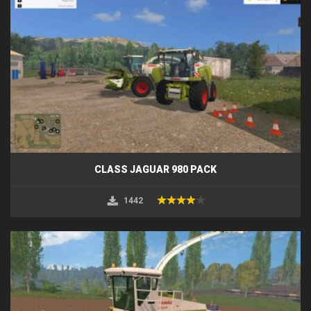
CLASS JAGUAR 980 PACK
1442