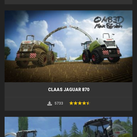
CLAAS JAGUAR 870
5733