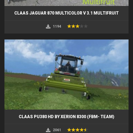
CLAAS JAGUAR 870 MULTICOLOR V 3.1 MULTIFRUIT
1194
CLAAS PU380 HD BY XERION 8300 (FBM- TEAM)
2061