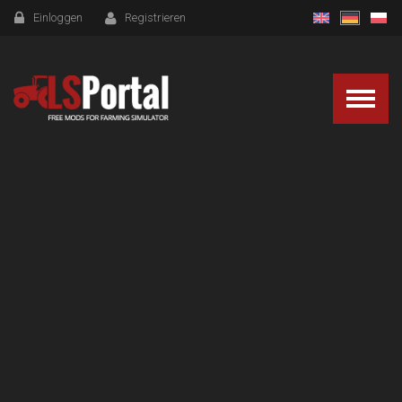
Einloggen
Registrieren