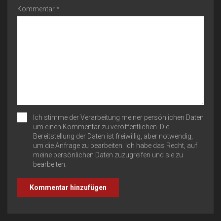
Kommentar *
Ich stimme der Verarbeitung meiner persönlichen Daten
um einen Kommentar zu veröffentlichen. Die
Bereitstellung der Daten ist freiwillig, aber notwendig,
um die Anfrage zu bearbeiten. Ich habe das Recht, auf
meine persönlichen Daten zuzugreifen und sie zu
bearbeiten.