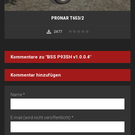
PRONAR T653/2
2477
Kommentare zu "BSS P93SH v1.0.0.4"
Kommentar hinzufügen
Name *
E-mail (wird nicht veröffentlicht) *