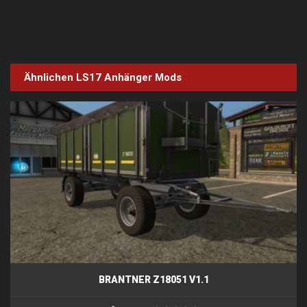
Ähnlichen LS17
Anhänger
Mods
BRANTNER Z18051 V1.1