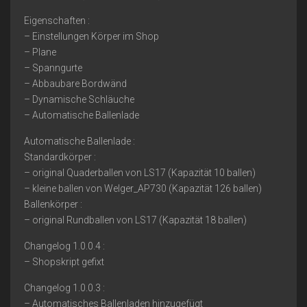
Eigenschaften :
– Einstellungen Körper im Shop
– Plane
– Spanngurte
– Abbaubare Bordwänd
– Dynamische Schläuche
– Automatische Ballenlade
Automatische Ballenlade :
Standardkörper :
– original Quaderballen von LS17 (Kapazität 10 ballen)
– kleine ballen von Welger_AP730 (Kapazität 126 ballen)
Ballenkörper :
– original Rundballen von LS17 (Kapazität 18 ballen)
Changelog 1.0.0.4 :
– Shopskript gefixt
Changelog 1.0.0.3 :
– Automatisches Ballenladen hinzugefügt