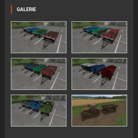
GALERIE