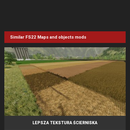
Similar FS22
Maps and objects
mods
LEPSZA TEKSTURA ŚCIERNISKA