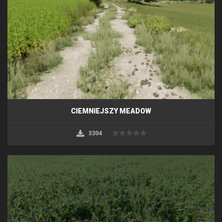
CIEMNIEJSZY MEADOW
3304