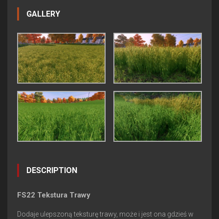
GALLERY
DESCRIPTION
FS22 Tekstura Trawy
Dodaje ulepszoną teksturę trawy, może i jest ona gdzieś w