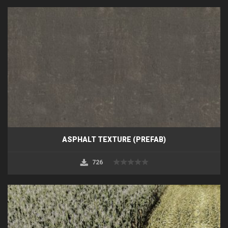
ASPHALT TEXTURE (PREFAB)
726