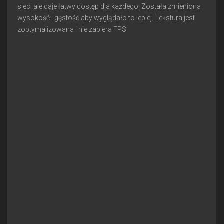
sieci ale daje łatwy dostęp dla każdego. Została zmieniona
wysokość i gęstość aby wyglądało to lepiej. Tekstura jest
zoptymalizowana i nie zabiera FPS.