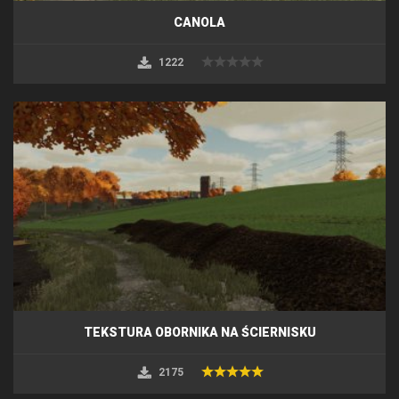
CANOLA
1222
TEKSTURA OBORNIKA NA ŚCIERNISKU
2175