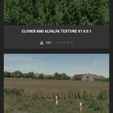
CLOVER AND ALFALFA TEXTURE V1.0.0.1
386