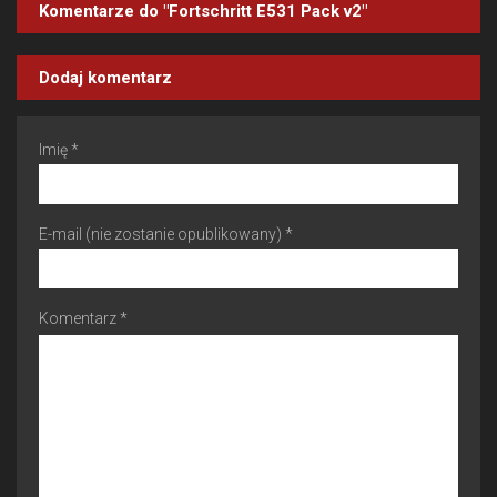
Komentarze do "Fortschritt E531 Pack v2"
Dodaj komentarz
Imię *
E-mail (nie zostanie opublikowany) *
Komentarz *