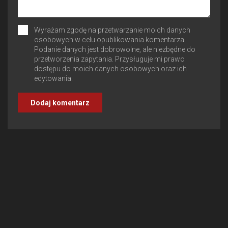
Wyrażam zgodę na przetwarzanie moich danych
osobowych w celu opublikowania komentarza.
Podanie danych jest dobrowolne, ale niezbędne do
przetworzenia zapytania. Przysługuje mi prawo
dostępu do moich danych osobowych oraz ich
edytowania.