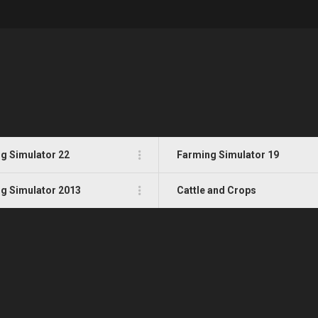
g Simulator 22
Farming Simulator 19
g Simulator 2013
Cattle and Crops