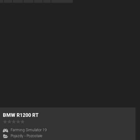
BMW R1200 RT
Farming Simulator 19
Pojazdy
›
Pozostałe