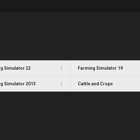
g Simulator 22
Farming Simulator 19
g Simulator 2013
Cattle and Crops