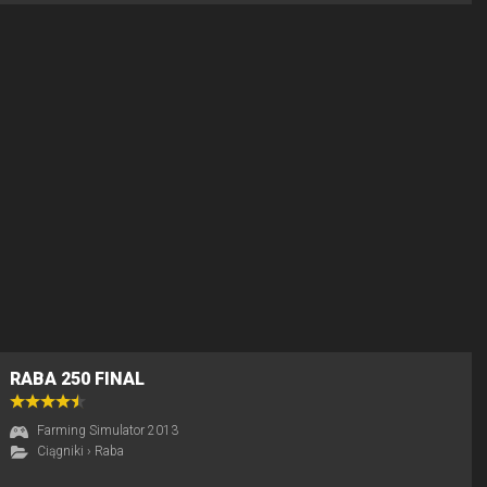
RABA 250 FINAL
Farming Simulator 2013
Ciągniki
›
Raba