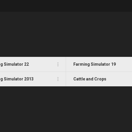
g Simulator 22
Farming Simulator 19
g Simulator 2013
Cattle and Crops