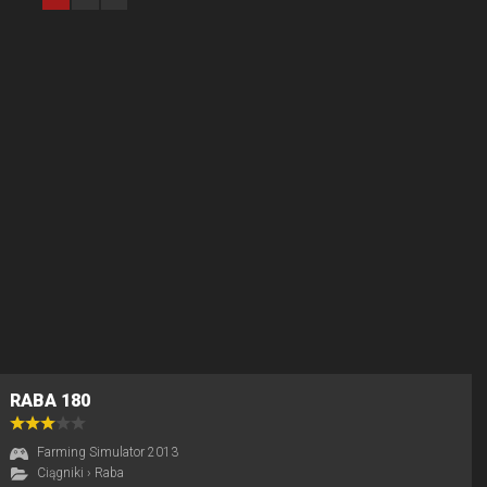
RABA 180
Farming Simulator 2013
Ciągniki
›
Raba