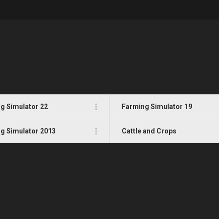
g Simulator 22
Farming Simulator 19
g Simulator 2013
Cattle and Crops