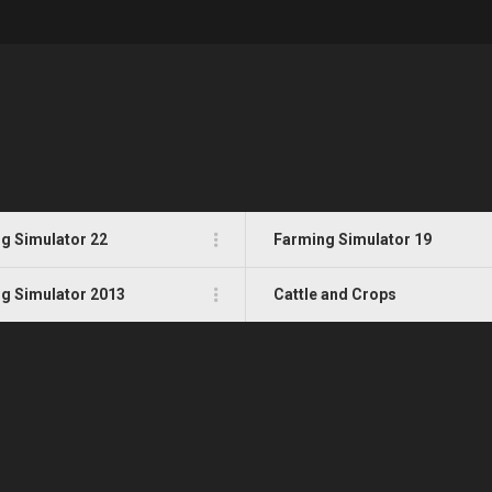
g Simulator 22
Farming Simulator 19
g Simulator 2013
Cattle and Crops