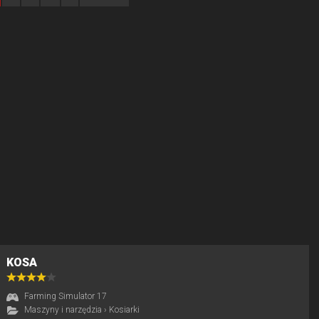
KOSA
Farming Simulator 17
Maszyny i narzędzia
›
Kosiarki