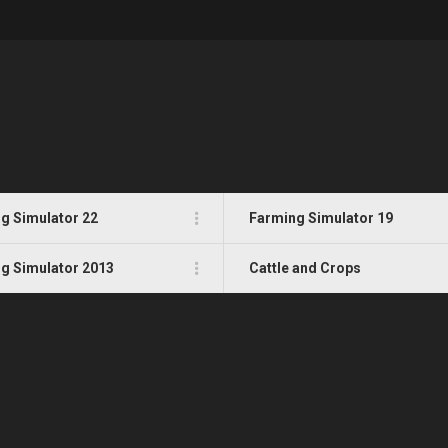
g Simulator 22
Farming Simulator 19
g Simulator 2013
Cattle and Crops