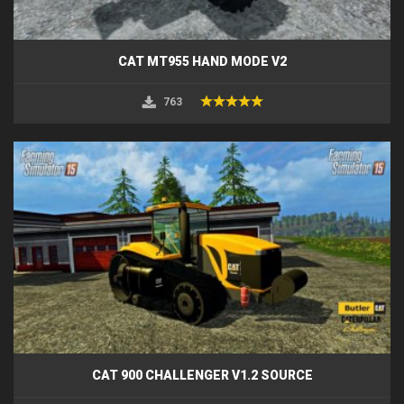
CAT MT955 HAND MODE V2
763
CAT 900 CHALLENGER V1.2 SOURCE