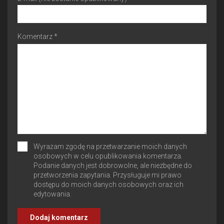
Komentarz *
Wyrażam zgodę na przetwarzanie moich danych
osobowych w celu opublikowania komentarza.
Podanie danych jest dobrowolne, ale niezbędne do
przetworzenia zapytania. Przysługuje mi prawo
dostępu do moich danych osobowych oraz ich
edytowania.