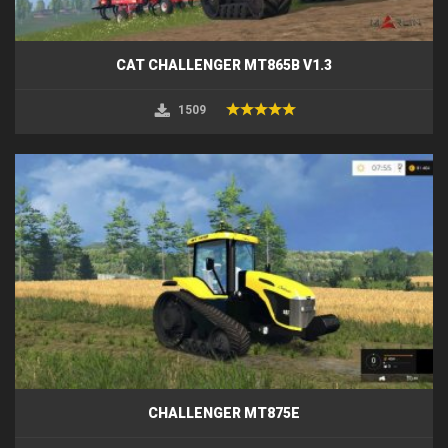
CAT CHALLENGER MT865B V1.3
1509
CHALLENGER MT875E