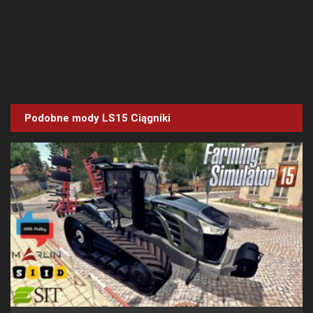
Podobne mody LS15
Ciągniki