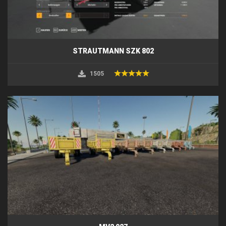
STRAUTMANN SZK 802
1505