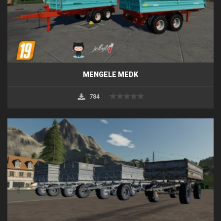
MENGELE MEDK
784